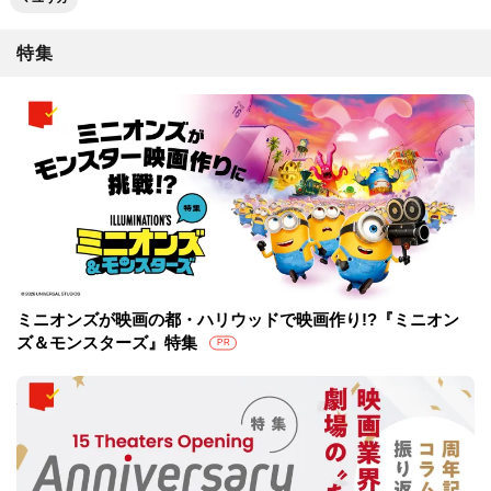
特集
ミニオンズが映画の都・ハリウッドで映画作り!?『ミニオン
ズ＆モンスターズ』特集
PR