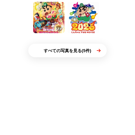
すべての写真を見る(5件)