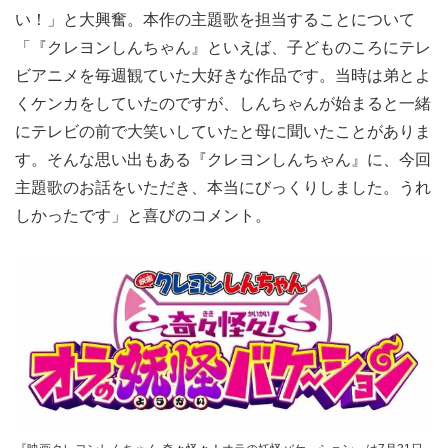
い！」と大興奮。本作の主題歌を担当することについて
「『クレヨンしんちゃん』といえば、子どものころにテレ
ビアニメを毎週観ていた大好きな作品です。当時は弟とよ
くケンカをしていたのですが、しんちゃんが始まると一緒
にテレビの前で大笑いしていたと母に聞いたことがありま
す。そんな思い出もある『クレヨンしんちゃん』に、今回
主題歌のお話をいただき、本当にびっくりしました。うれ
しかったです」と喜びのコメント。