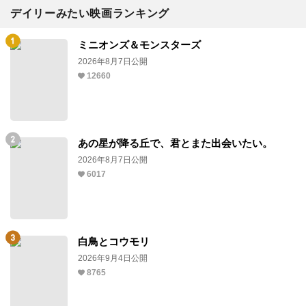
デイリーみたい映画ランキング
ミニオンズ＆モンスターズ
2026年8月7日公開
12660
あの星が降る丘で、君とまた出会いたい。
2026年8月7日公開
6017
白鳥とコウモリ
2026年9月4日公開
8765