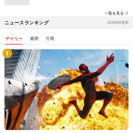
一覧を見る
ニュースランキング
2026/8/6更新
デイリー
週間
月間