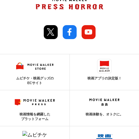
ムビチケ・映画グッズの
映画アプリの決定版！
ECサイト
映画情報を網羅した
映画体験を、オトクに。
プラットフォーム