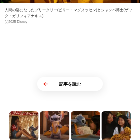
人間の姿になったプリークリー(ビリー・マグヌッセン)とジャンバ博士(ザッ
ク・ガリフィアナキス)
[c]2025 Disney
記事を読む