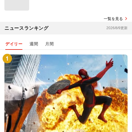
一覧を見る
ニュースランキング
2026/8/9更新
デイリー
週間
月間