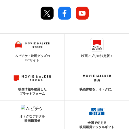
ムビチケ・映画グッズの
映画アプリの決定版！
ECサイト
映画情報を網羅した
映画体験を、オトクに。
プラットフォーム
オトクなデジタル
映画鑑賞券
全国で使える
映画鑑賞デジタルギフト