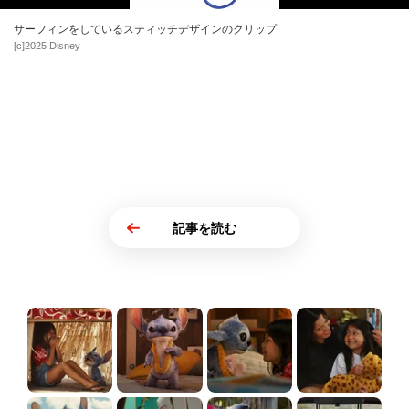
サーフィンをしているスティッチデザインのクリップ
[c]2025 Disney
記事を読む