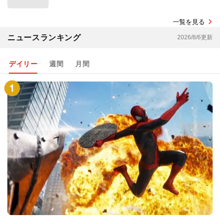
一覧を見る
ニュースランキング
2026/8/6更新
デイリー
週間
月間