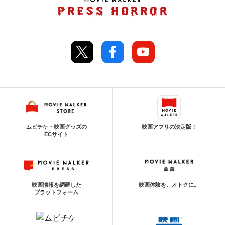
ムビチケ・映画グッズの
映画アプリの決定版！
ECサイト
映画情報を網羅した
映画体験を、オトクに。
プラットフォーム