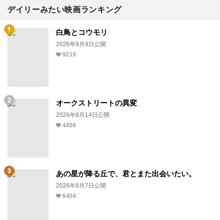
デイリーみたい映画ランキング
白鳥とコウモリ
2026年9月4日公開
9219
オークストリートの異変
2026年8月14日公開
4456
あの星が降る丘で、君とまた出会いたい。
2026年8月7日公開
6404