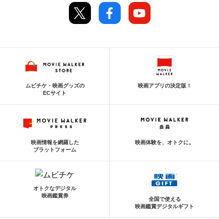
ムビチケ・映画グッズの
映画アプリの決定版！
ECサイト
映画情報を網羅した
映画体験を、オトクに。
プラットフォーム
オトクなデジタル
映画鑑賞券
全国で使える
映画鑑賞デジタルギフト