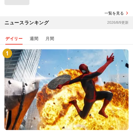
一覧を見る
ニュースランキング
2026/8/9更新
デイリー
週間
月間