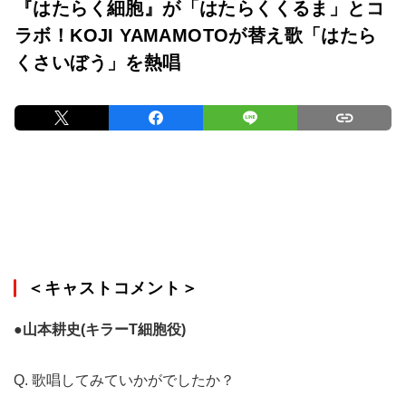
『はたらく細胞』が「はたらくくるま」とコ
ラボ！KOJI YAMAMOTOが替え歌「はたら
くさいぼう」を熱唱
＜キャストコメント＞
●山本耕史(キラーT細胞役)
Q. 歌唱してみていかがでしたか？