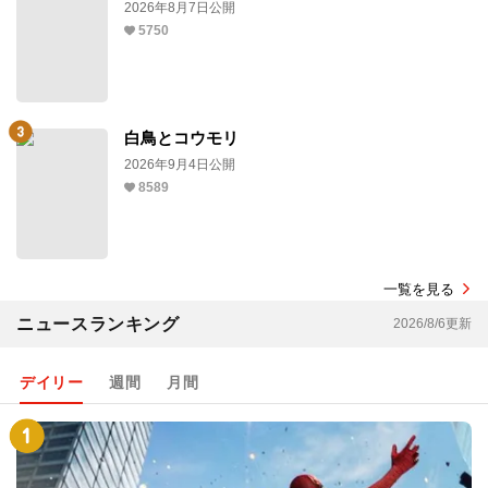
2026年8月7日公開
5750
白鳥とコウモリ
2026年9月4日公開
8589
一覧を見る
ニュースランキング
2026/8/6更新
デイリー
週間
月間