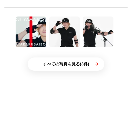
すべての写真を見る(3件)