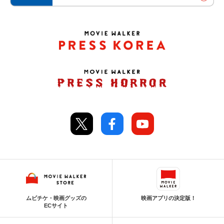
ムビチケ・映画グッズの
映画アプリの決定版！
ECサイト