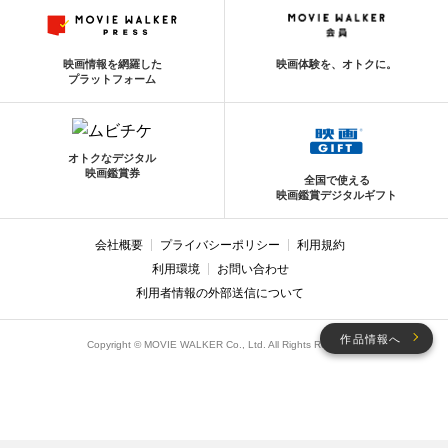
映画情報を網羅した
映画体験を、オトクに。
プラットフォーム
オトクなデジタル
映画鑑賞券
全国で使える
映画鑑賞デジタルギフト
会社概要
プライバシーポリシー
利用規約
利用環境
お問い合わせ
利用者情報の外部送信について
作品情報へ
Copyright © MOVIE WALKER Co., Ltd. All Rights Reserved.