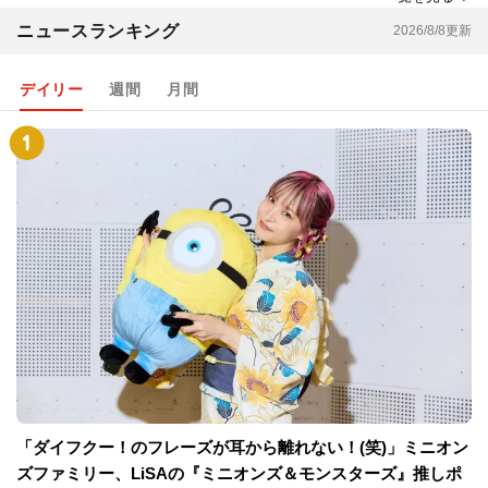
ニュースランキング
2026/8/8更新
デイリー
週間
月間
「ダイフクー！のフレーズが耳から離れない！(笑)」ミニオン
ズファミリー、LiSAの『ミニオンズ＆モンスターズ』推しポ