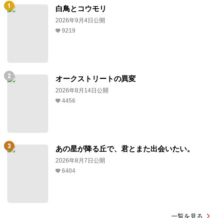
白鳥とコウモリ
2026年9月4日公開
9219
オークストリートの異変
2026年8月14日公開
4456
あの星が降る丘で、君とまた出会いたい。
2026年8月7日公開
6404
一覧を見る