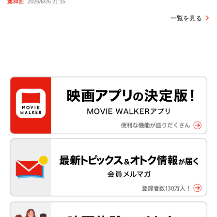
第30回
2026/6/25 21:15
一覧を見る