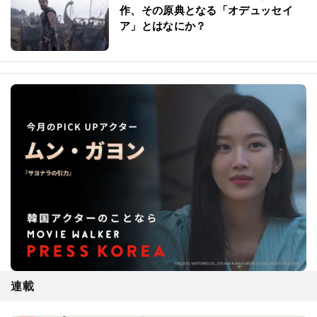
作、その原典となる「オデュッセイ
ア」とはなにか？
連載