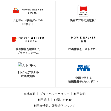
ムビチケ・映画グッズの
映画アプリの決定版！
ECサイト
映画情報を網羅した
映画体験を、オトクに。
プラットフォーム
オトクなデジタル
映画鑑賞券
全国で使える
映画鑑賞デジタルギフト
会社概要
プライバシーポリシー
利用規約
利用環境
お問い合わせ
利用者情報の外部送信について