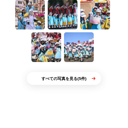
すべての写真を見る(5件)