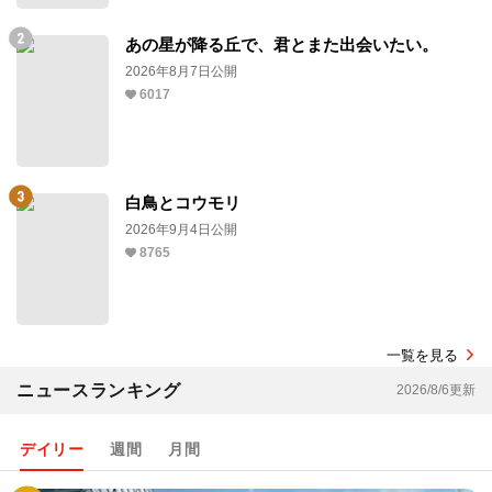
あの星が降る丘で、君とまた出会いたい。
2026年8月7日公開
6017
白鳥とコウモリ
2026年9月4日公開
8765
一覧を見る
ニュースランキング
2026/8/6更新
デイリー
週間
月間