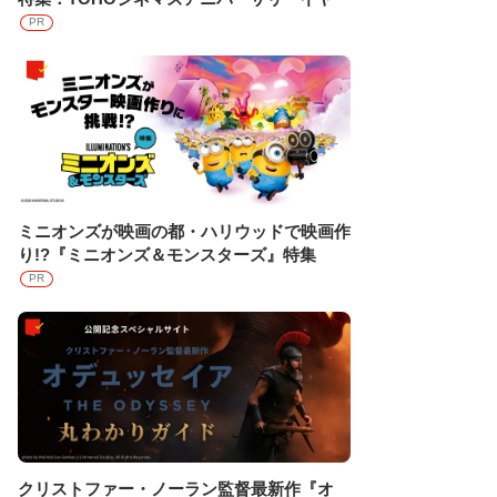
PR
ミニオンズが映画の都・ハリウッドで映画作
り!?『ミニオンズ＆モンスターズ』特集
PR
クリストファー・ノーラン監督最新作『オ