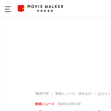
映画TOP
映画ニュース・読みもの
はたら
映画ニュース
2024/11/28 6:00