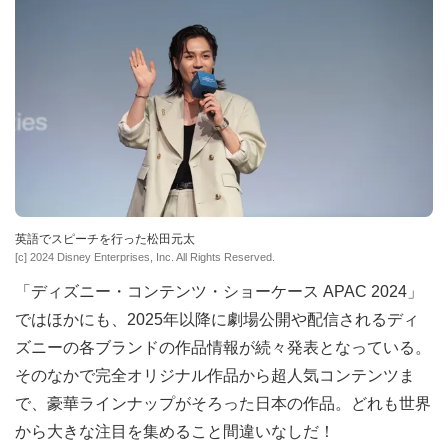
英語でスピーチを行った松田元太
[c] 2024 Disney Enterprises, Inc. All Rights Reserved.
「ディズニー・コンテンツ・ショーケース APAC 2024」
ではほかにも、2025年以降に劇場公開や配信されるディ
ズニーの各ブランドの作品情報が続々発表となっている。
そのなかで完全オリジナル作品から超人気コンテンツま
で、豪華ラインナップがそろった日本の作品。どれも世界
から大きな注目を集めること間違いなしだ！