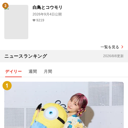
白鳥とコウモリ
2026年9月4日公開
9219
一覧を見る
ニュースランキング
2026/8/8更新
デイリー
週間
月間