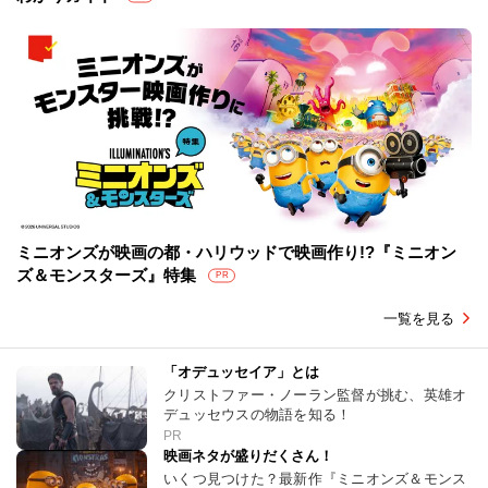
ミニオンズが映画の都・ハリウッドで映画作り!?『ミニオン
ズ＆モンスターズ』特集
PR
一覧を見る
「オデュッセイア」とは
クリストファー・ノーラン監督が挑む、英雄オ
デュッセウスの物語を知る！
PR
映画ネタが盛りだくさん！
いくつ見つけた？最新作『ミニオンズ＆モンス