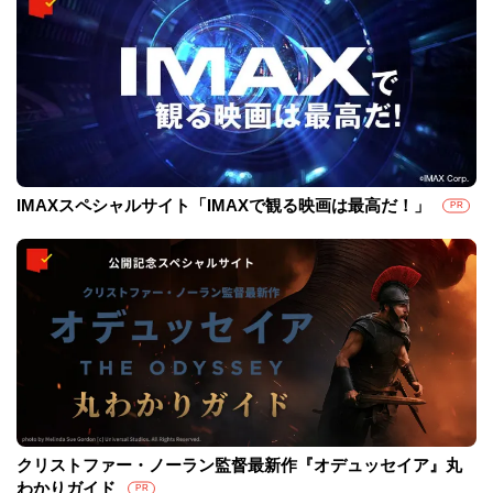
IMAXスペシャルサイト「IMAXで観る映画は最高だ！」
PR
クリストファー・ノーラン監督最新作『オデュッセイア』丸
わかりガイド
PR