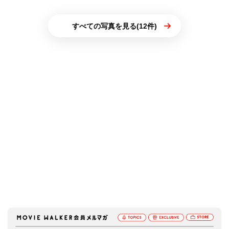
すべての写真を見る(12件)