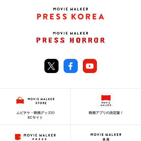
ムビチケ・映画グッズの
映画アプリの決定版！
ECサイト