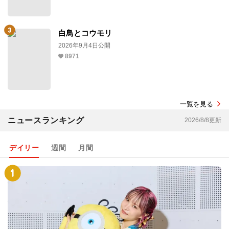
白鳥とコウモリ
2026年9月4日公開
8971
一覧を見る
ニュースランキング
2026/8/8更新
デイリー
週間
月間