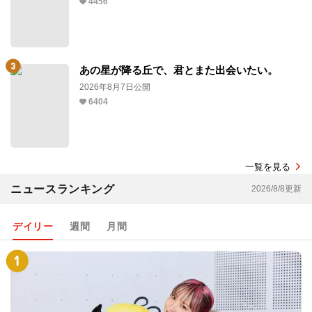
4456
あの星が降る丘で、君とまた出会いたい。
2026年8月7日公開
6404
一覧を見る
ニュースランキング
2026/8/8更新
デイリー
週間
月間