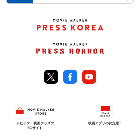
ムビチケ・映画グッズの
映画アプリの決定版！
ECサイト