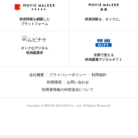
映画情報を網羅した
映画体験を、オトクに。
プラットフォーム
オトクなデジタル
映画鑑賞券
全国で使える
映画鑑賞デジタルギフト
会社概要
プライバシーポリシー
利用規約
利用環境
お問い合わせ
利用者情報の外部送信について
Copyright © MOVIE WALKER Co., Ltd. All Rights Reserved.