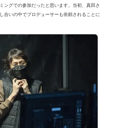
ミングでの参加だったと思います。当初、真田さ
し合いの中でプロデューサーも依頼されることに