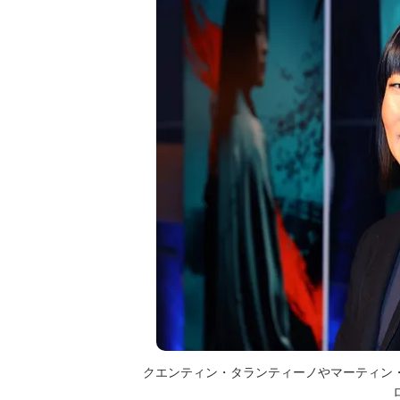
クエンティン・タランティーノやマーティン