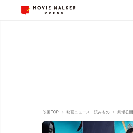
映画TOP
映画ニュース・読みもの
劇場公開