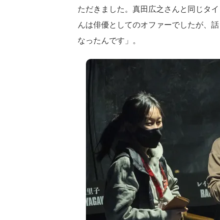
ただきました。真田広之さんと同じタイ
んは俳優としてのオファーでしたが、話
なったんです」。