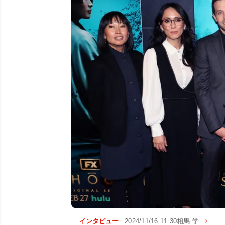
インタビュー
2024/11/16 11:30
相馬 学