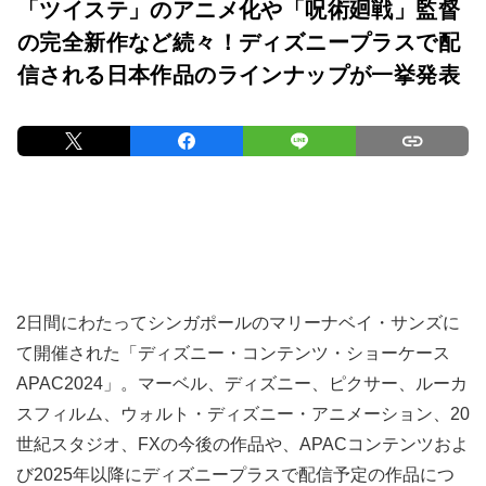
「ツイステ」のアニメ化や「呪術廻戦」監督
の完全新作など続々！ディズニープラスで配
信される日本作品のラインナップが一挙発表
2日間にわたってシンガポールのマリーナベイ・サンズに
て開催された「ディズニー・コンテンツ・ショーケース
APAC2024」。マーベル、ディズニー、ピクサー、ルーカ
スフィルム、ウォルト・ディズニー・アニメーション、20
世紀スタジオ、FXの今後の作品や、APACコンテンツおよ
び2025年以降にディズニープラスで配信予定の作品につ