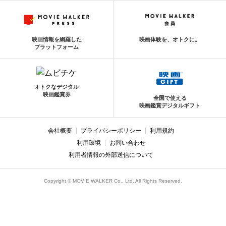
映画情報を網羅した
映画体験を、オトクに。
プラットフォーム
オトクなデジタル
映画鑑賞券
全国で使える
映画鑑賞デジタルギフト
会社概要
プライバシーポリシー
利用規約
利用環境
お問い合わせ
利用者情報の外部送信について
Copyright © MOVIE WALKER Co., Ltd. All Rights Reserved.