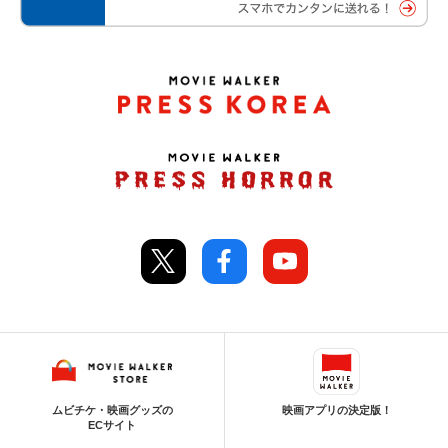
ムビチケ・映画グッズの
映画アプリの決定版！
ECサイト