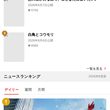
2026年8月7日公開
5750
白鳥とコウモリ
2026年9月4日公開
8589
一覧を見る
ニュースランキング
2026/8/6更新
デイリー
週間
月間