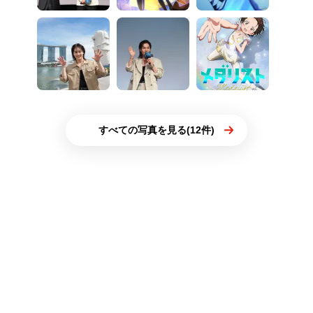
すべての写真を見る(12件)