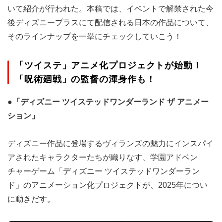
いて紹介が行われた。本稿では、イベントで解禁された今
後ディズニープラスにて配信される日本の作品について、
そのラインナップを一挙にチェックしていこう！
「ツイステ」アニメ化プロジェクトが始動！
「呪術廻戦」の監督の渾身作も！
●「ディズニー ツイステッドワンダーランド ザ アニメー
ション」
ディズニー作品に登場するヴィランズの魅力にインスパイ
アされたキャラクターたちが織りなす、学園アドベン
チャーゲーム「ディズニー ツイステッドワンダーラン
ド」のアニメーション化プロジェクトが、2025年につい
に動きだす。