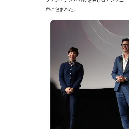
プテン・アメリカ役を演じるアンソニー
声に包まれた。