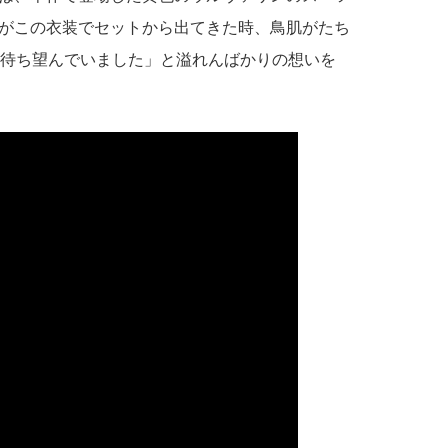
がこの衣装でセットから出てきた時、鳥肌がたち
を待ち望んでいました」と溢れんばかりの想いを