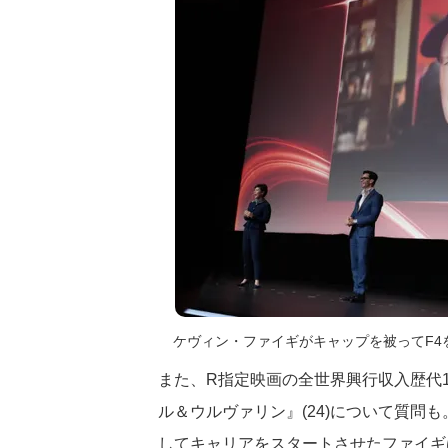
ケヴィン・ファイギがキャップを被ってF4
また、R指定映画の全世界興行収入歴代
ル＆ウルヴァリン』(24)について質問も
してキャリアをスタートさせたファイギ