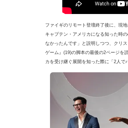
ファイギのリモート登壇終了後に、現地
キャプテン・アメリカになる知った時の
なかったんです」と説明しつつ、クリス
ゲーム』(19)の脚本の最後の2ページ
カを受け継ぐ展開を知った際に「2人で