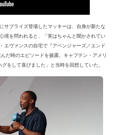
にサプライズ登場したマッキーは、自身が新たな
心境を問われると、「実はちゃんと聞かされてい
・エヴァンスの自宅で『アベンジャーズ／エンド
を読んだ時のエピソードを披露。キャプテン・アメリ
ハグをして喜びました」と当時を回想していた。