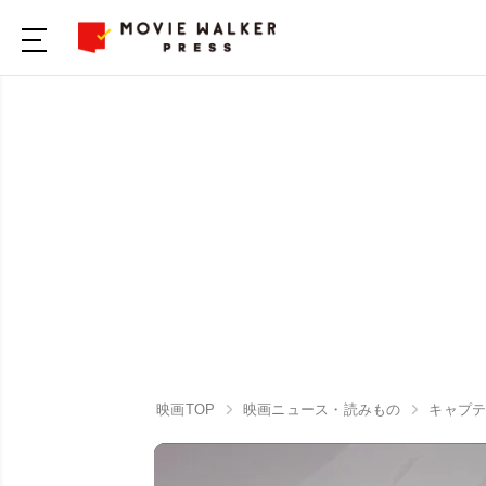
映画TOP
映画ニュース・読みもの
キャプ