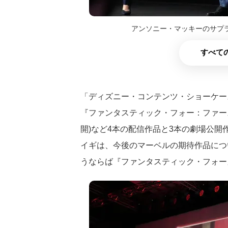
アンソニー・マッキーのサプ
すべての
「ディズニー・コンテンツ・ショーケース
『ファンタスティック・フォー：ファースト
開)など4本の配信作品と3本の劇場公
イギは、今後のマーベルの期待作品につ
うならば『ファンタスティック・フォー