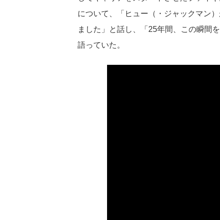
について、「ヒュー（・ジャックマン）
ました」と話し、「25年間、この瞬間
語っていた。