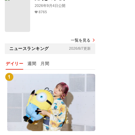
2026年9月4日公開
8765
一覧を見る
ニュースランキング
2026/8/7更新
デイリー
週間
月間