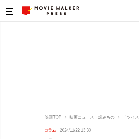
映画TOP
映画ニュース・読みもの
「ツイ
コラム
2024/11/22 13:30