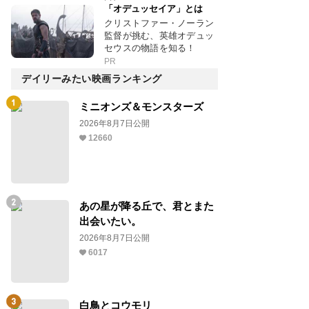
「オデュッセイア」とは
クリストファー・ノーラン
監督が挑む、英雄オデュッ
セウスの物語を知る！
PR
デイリーみたい映画ランキング
ミニオンズ＆モンスターズ
2026年8月7日公開
12660
あの星が降る丘で、君とまた
出会いたい。
2026年8月7日公開
6017
白鳥とコウモリ