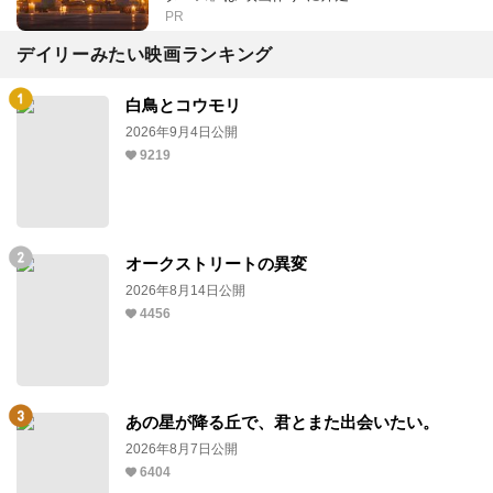
PR
デイリーみたい映画ランキング
白鳥とコウモリ
2026年9月4日公開
9219
オークストリートの異変
2026年8月14日公開
4456
あの星が降る丘で、君とまた出会いたい。
2026年8月7日公開
6404