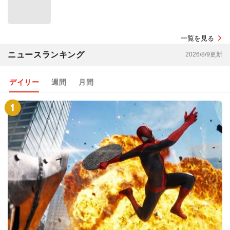
一覧を見る
ニュースランキング
2026/8/9更新
デイリー
週間
月間