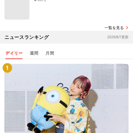
8971
一覧を見る
ニュースランキング
2026/8/7更新
デイリー
週間
月間