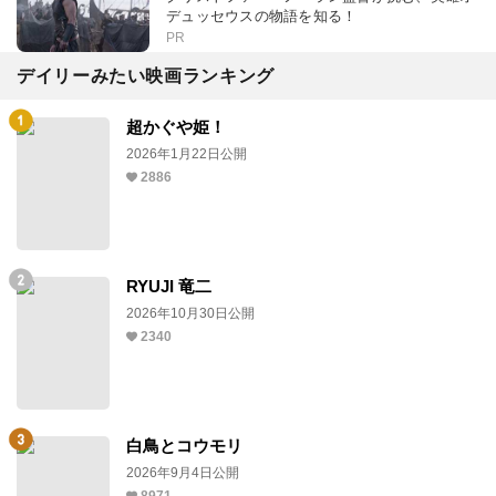
デュッセウスの物語を知る！
PR
デイリーみたい映画ランキング
超かぐや姫！
2026年1月22日公開
2886
RYUJI 竜二
2026年10月30日公開
2340
白鳥とコウモリ
2026年9月4日公開