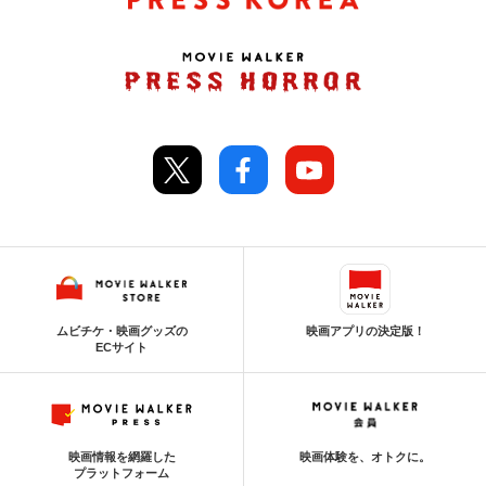
ムビチケ・映画グッズの
映画アプリの決定版！
ECサイト
映画情報を網羅した
映画体験を、オトクに。
プラットフォーム