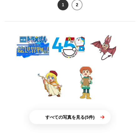
1
2
すべての写真を見る(5件)