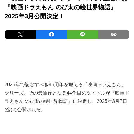
『映画ドラえもん のび太の絵世界物語』
2025年3月公開決定！
2025年で記念すべき45周年を迎える「映画ドラえもん」
シリーズ。その最新作となる44作目のタイトルが『映画ド
ラえもん のび太の絵世界物語』に決定し、2025年3月7日
(金)に公開される。