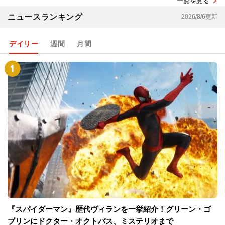
一覧を見る
ニュースランキング
2026/8/6更新
デイリー
週間
月間
『スパイダーマン』歴代ヴィランを一挙紹介！グリーン・ゴ
ブリンにドクター・オクトパス、ミステリオまで