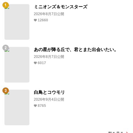
ミニオンズ＆モンスターズ
2026年8月7日公開
12660
あの星が降る丘で、君とまた出会いたい。
2026年8月7日公開
6017
白鳥とコウモリ
2026年9月4日公開
8765