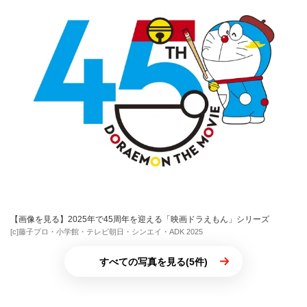
【画像を見る】2025年で45周年を迎える「映画ドラえもん」シリーズ
[c]藤子プロ・小学館・テレビ朝日・シンエイ・ADK 2025
すべての写真を見る(5件)