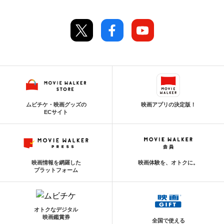
ムビチケ・映画グッズの
映画アプリの決定版！
ECサイト
映画情報を網羅した
映画体験を、オトクに。
プラットフォーム
オトクなデジタル
映画鑑賞券
全国で使える