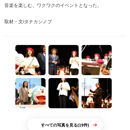
音楽を楽しむ、ワクワクのイベントとなった。
取材・文/タナカシノブ
すべての写真を見る(19件)