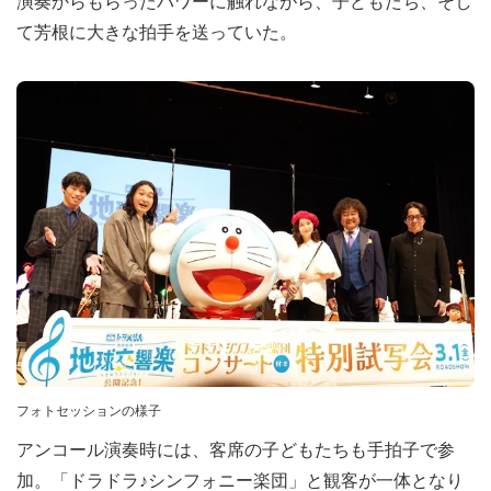
演奏からもらったパワーに触れながら、子どもたち、そし
て芳根に大きな拍手を送っていた。
フォトセッションの様子
アンコール演奏時には、客席の子どもたちも手拍子で参
加。「ドラドラ♪シンフォニー楽団」と観客が一体となり