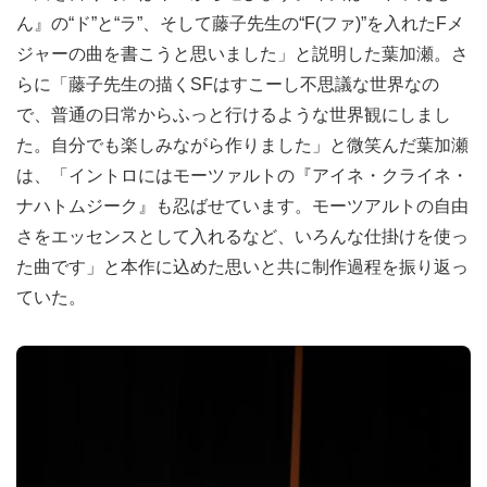
ん』の“ド”と“ラ”、そして藤子先生の“F(ファ)”を入れたFメ
ジャーの曲を書こうと思いました」と説明した葉加瀬。さ
らに「藤子先生の描くSFはすこーし不思議な世界なの
で、普通の日常からふっと行けるような世界観にしまし
た。自分でも楽しみながら作りました」と微笑んだ葉加瀬
は、「イントロにはモーツァルトの『アイネ・クライネ・
ナハトムジーク』も忍ばせています。モーツアルトの自由
さをエッセンスとして入れるなど、いろんな仕掛けを使っ
た曲です」と本作に込めた思いと共に制作過程を振り返っ
ていた。