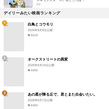
PR
デイリーみたい映画ランキング
白鳥とコウモリ
2026年9月4日公開
9219
オークストリートの異変
2026年8月14日公開
4456
あの星が降る丘で、君とまた出会いたい。
2026年8月7日公開
6404