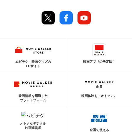
ムビチケ・映画グッズの
映画アプリの決定版！
ECサイト
映画情報を網羅した
映画体験を、オトクに。
プラットフォーム
オトクなデジタル
映画鑑賞券
全国で使える