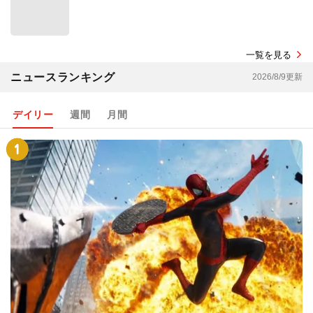
一覧を見る
ニュースランキング
2026/8/9更新
デイリー
週間
月間