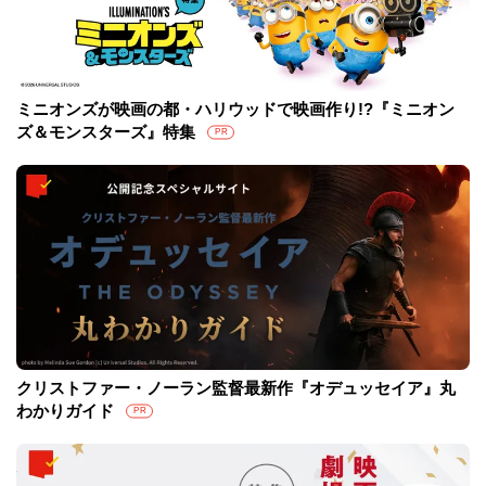
ミニオンズが映画の都・ハリウッドで映画作り!?『ミニオン
ズ＆モンスターズ』特集
PR
クリストファー・ノーラン監督最新作『オデュッセイア』丸
わかりガイド
PR