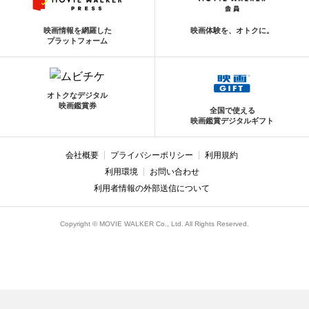
映画情報を網羅した
映画体験を、オトクに。
プラットフォーム
オトクなデジタル
映画鑑賞券
全国で使える
映画鑑賞デジタルギフト
会社概要
プライバシーポリシー
利用規約
利用環境
お問い合わせ
利用者情報の外部送信について
Copyright © MOVIE WALKER Co., Ltd. All Rights Reserved.