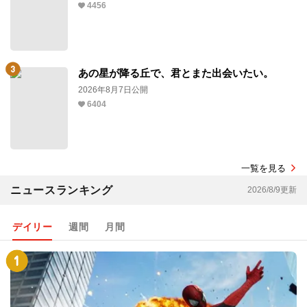
4456
あの星が降る丘で、君とまた出会いたい。
2026年8月7日公開
6404
一覧を見る
ニュースランキング
2026/8/9更新
デイリー
週間
月間