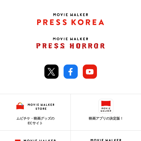
ムビチケ・映画グッズの
映画アプリの決定版！
ECサイト