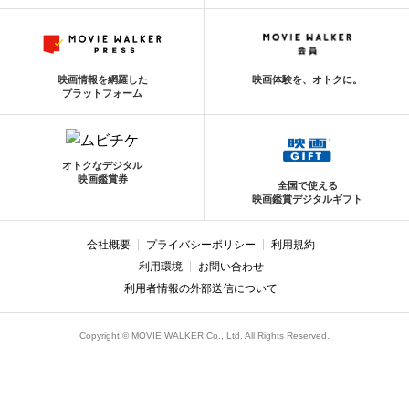
映画情報を網羅した
映画体験を、オトクに。
プラットフォーム
オトクなデジタル
映画鑑賞券
全国で使える
映画鑑賞デジタルギフト
会社概要
プライバシーポリシー
利用規約
利用環境
お問い合わせ
利用者情報の外部送信について
Copyright © MOVIE WALKER Co., Ltd. All Rights Reserved.