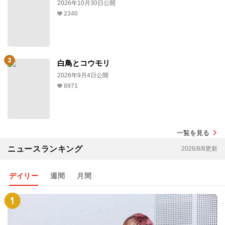
2026年10月30日公開
2340
白鳥とコウモリ
2026年9月4日公開
8971
一覧を見る
ニュースランキング
2026/8/8更新
デイリー
週間
月間