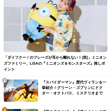
「ダイフクー！のフレーズが耳から離れない！(笑)」ミニオン
ズファミリー、LiSAの『ミニオンズ＆モンスターズ』推しポ
イント
『スパイダーマン』歴代ヴィランを一
挙紹介！グリーン・ゴブリンにドク
ター・オクトパス、ミステリオまで