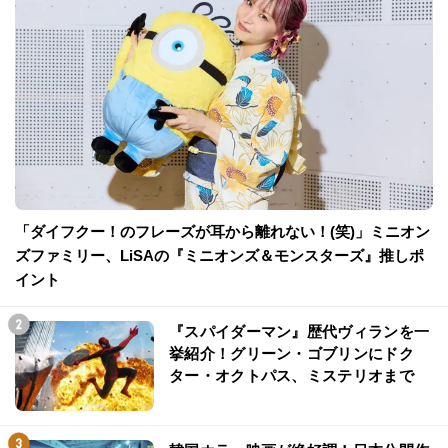
「ダイフクー！のフレーズが耳から離れない！(笑)」ミニオン
ズファミリー、LiSAの『ミニオンズ＆モンスターズ』推しポ
イント
『スパイダーマン』歴代ヴィランを一
挙紹介！グリーン・ゴブリンにドク
ター・オクトパス、ミステリオまで