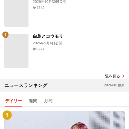
2026年10月30日公開
2340
白鳥とコウモリ
2026年9月4日公開
8971
一覧を見る
ニュースランキング
2026/8/7更新
デイリー
週間
月間