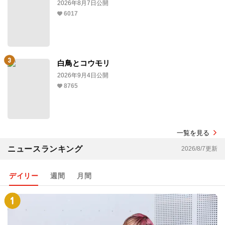
2026年8月7日公開
6017
白鳥とコウモリ
2026年9月4日公開
8765
一覧を見る
ニュースランキング
2026/8/7更新
デイリー
週間
月間