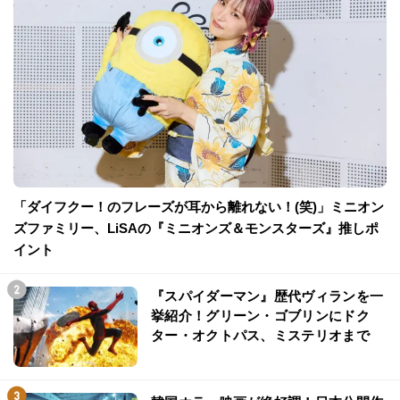
「ダイフクー！のフレーズが耳から離れない！(笑)」ミニオン
ズファミリー、LiSAの『ミニオンズ＆モンスターズ』推しポ
イント
『スパイダーマン』歴代ヴィランを一
挙紹介！グリーン・ゴブリンにドク
ター・オクトパス、ミステリオまで