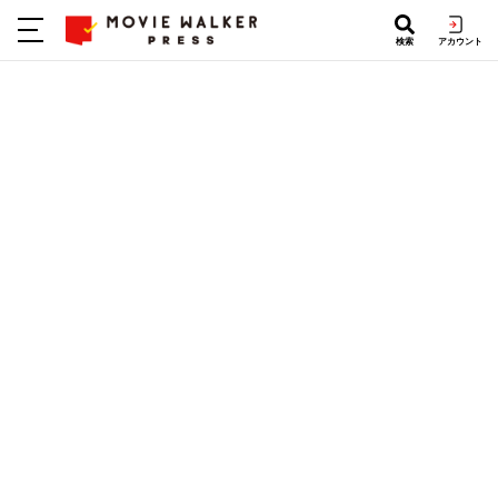
検索
アカウント