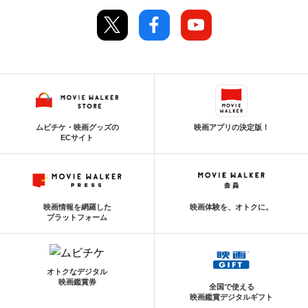
ムビチケ・映画グッズの
映画アプリの決定版！
ECサイト
映画情報を網羅した
映画体験を、オトクに。
プラットフォーム
オトクなデジタル
映画鑑賞券
全国で使える
映画鑑賞デジタルギフト