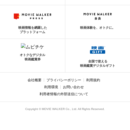
映画情報を網羅した
映画体験を、オトクに。
プラットフォーム
オトクなデジタル
映画鑑賞券
全国で使える
映画鑑賞デジタルギフト
会社概要
プライバシーポリシー
利用規約
利用環境
お問い合わせ
利用者情報の外部送信について
Copyright © MOVIE WALKER Co., Ltd. All Rights Reserved.