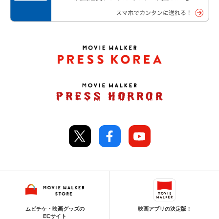
ムビチケ・映画グッズの
映画アプリの決定版！
ECサイト