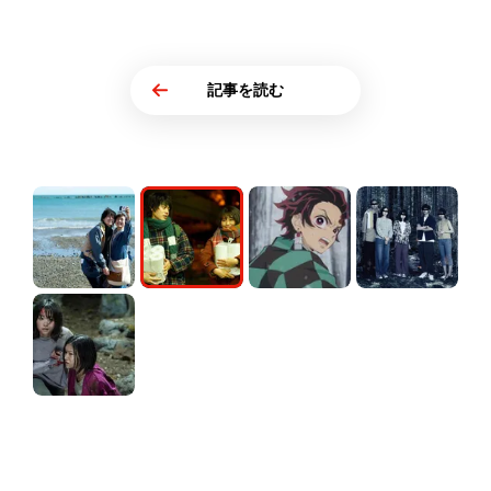
記事を読む