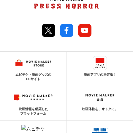
ムビチケ・映画グッズの
映画アプリの決定版！
ECサイト
映画情報を網羅した
映画体験を、オトクに。
プラットフォーム