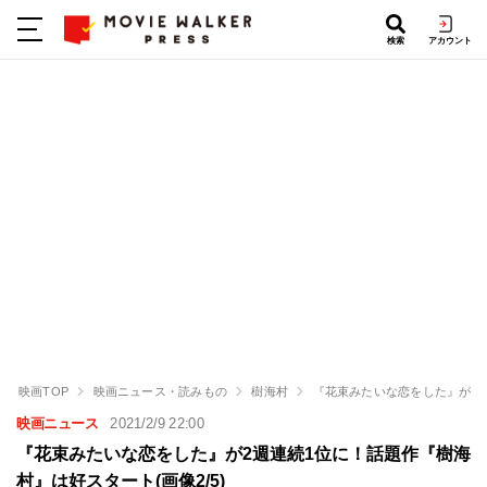
検索
アカウント