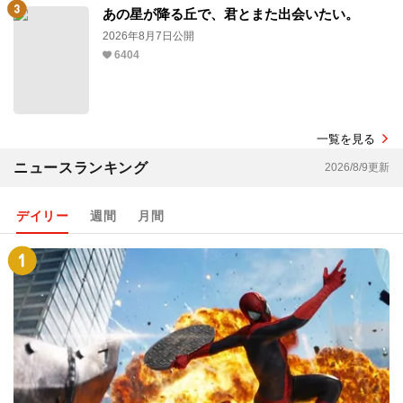
4456
あの星が降る丘で、君とまた出会いたい。
2026年8月7日公開
6404
一覧を見る
ニュースランキング
2026/8/9更新
デイリー
週間
月間