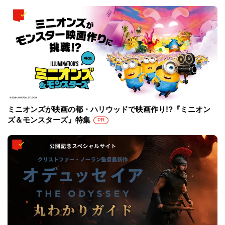
ミニオンズが映画の都・ハリウッドで映画作り!?『ミニオン
ズ＆モンスターズ』特集
PR