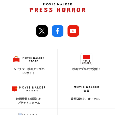
ムビチケ・映画グッズの
映画アプリの決定版！
ECサイト
映画情報を網羅した
映画体験を、オトクに。
プラットフォーム