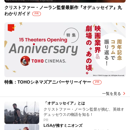
クリストファー・ノーラン監督最新作『オデュッセイア』丸
わかりガイド
PR
特集：TOHOシネマズアニバーサリーイヤー
PR
一覧を見る
「オデュッセイア」とは
クリストファー・ノーラン監督が挑む、英雄オ
デュッセウスの物語を知る！
PR
LiSAが推すミニオンズ