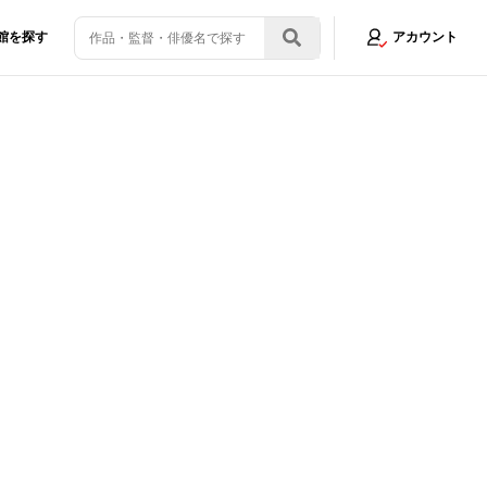
館を探す
アカウント