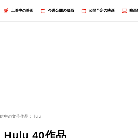
上映中の映画
今週公開の映画
公開予定の映画
映画
信中の文芸作品：Hulu
ulu 40作品