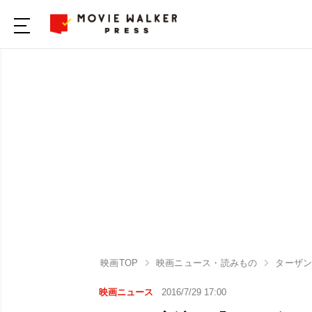
映画TOP
映画ニュース・読みもの
ターザン
映画ニュース
2016/7/29 17:00