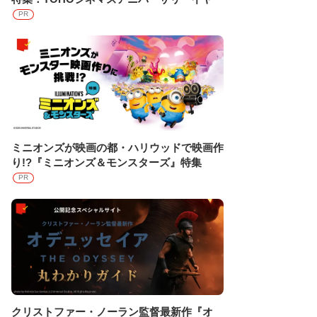
PR
ミニオンズが映画の都・ハリウッドで映画作
り!?『ミニオンズ＆モンスターズ』特集
PR
クリストファー・ノーラン監督最新作『オ