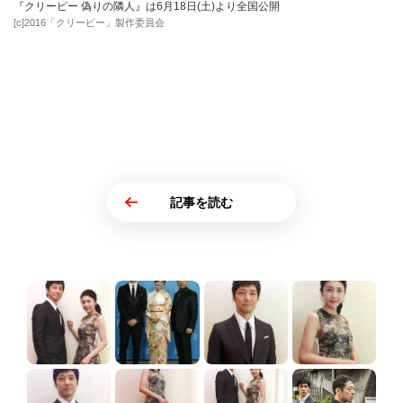
『クリーピー 偽りの隣人』は6月18日(土)より全国公開
[c]2016「クリーピー」製作委員会
記事を読む