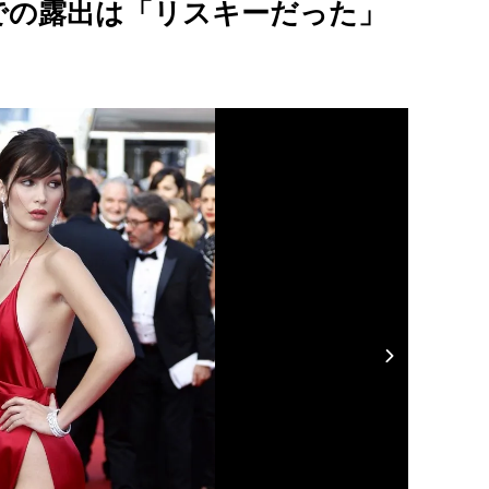
での露出は「リスキーだった」