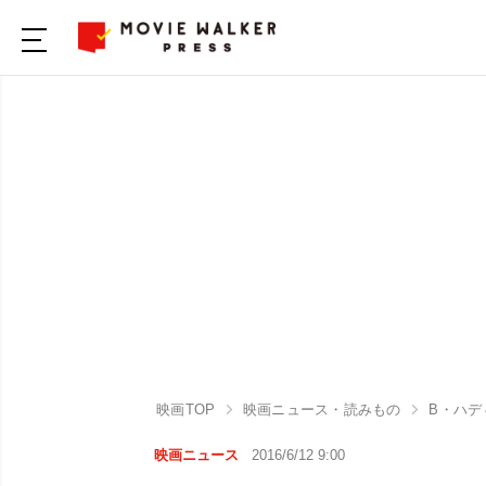
映画TOP
映画ニュース・読みもの
B・ハデ
映画ニュース
2016/6/12 9:00