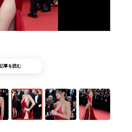
記事を読む