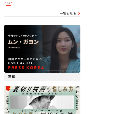
PR
一覧を見る
連載