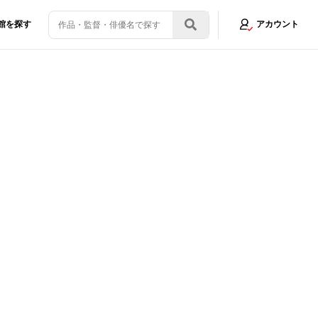
館を探す
アカウント