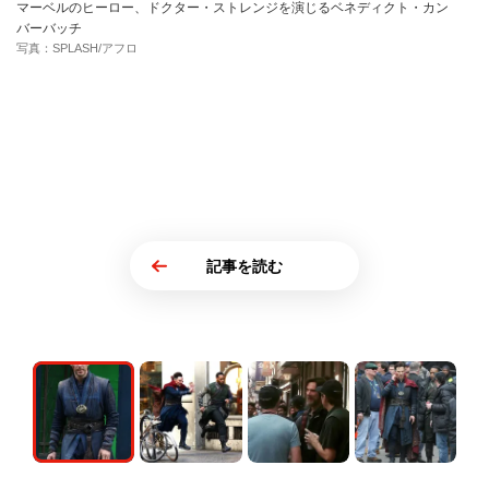
マーベルのヒーロー、ドクター・ストレンジを演じるベネディクト・カン
バーバッチ
写真：SPLASH/アフロ
記事を読む