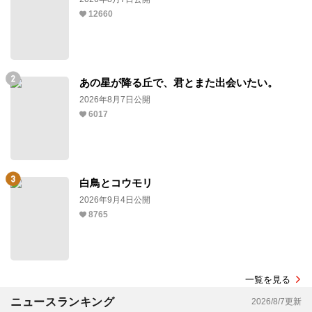
12660
あの星が降る丘で、君とまた出会いたい。
2026年8月7日公開
6017
白鳥とコウモリ
2026年9月4日公開
8765
一覧を見る
ニュースランキング
2026/8/7更新