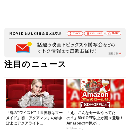
注目のニュース
「海の“ワイスピ”！世界観はマー
「え、こんなセールやってた
メイド」初「アクアマン」のゆき
の？」80％OFF以上が続々登場！
ぽよにアクアライド...
Amazonの本気が...
PR(Amazon)