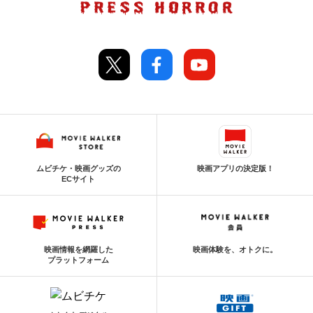
ムビチケ・映画グッズの
映画アプリの決定版！
ECサイト
映画情報を網羅した
映画体験を、オトクに。
プラットフォーム