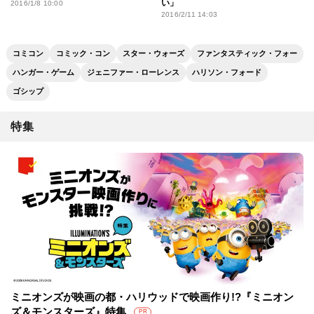
い」
2016/1/8 10:00
2016/2/11 14:03
コミコン
コミック・コン
スター・ウォーズ
ファンタスティック・フォー
ハンガー・ゲーム
ジェニファー・ローレンス
ハリソン・フォード
ゴシップ
特集
ミニオンズが映画の都・ハリウッドで映画作り!?『ミニオン
ズ＆モンスターズ』特集
PR