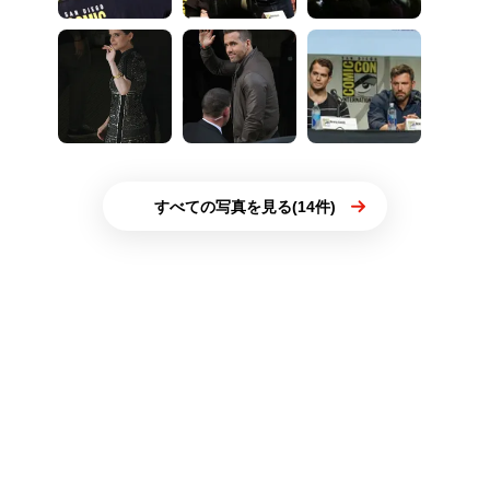
すべての写真を見る(14件)