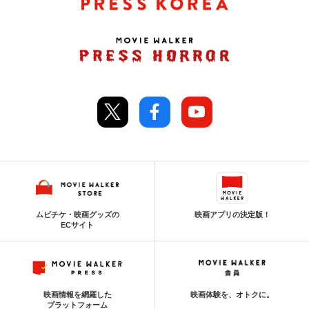
ムビチケ・映画グッズの
映画アプリの決定版！
ECサイト
映画情報を網羅した
映画体験を、オトクに。
プラットフォーム