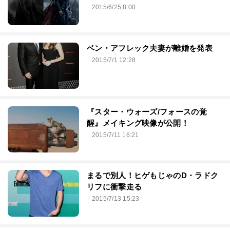
2015/6/25 8:00
ベン・アフレック夫妻が離婚を発表
2015/7/1 12:28
『スター・ウォーズ/フォースの覚
醒』メイキング映像が公開！
2015/7/11 16:21
まるで別人！ヒゲもじゃのD・ラドク
リフに衝撃走る
2015/7/13 15:23