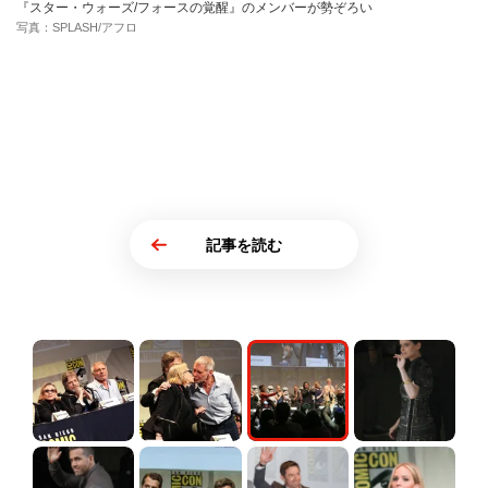
『スター・ウォーズ/フォースの覚醒』のメンバーが勢ぞろい
写真：SPLASH/アフロ
記事を読む