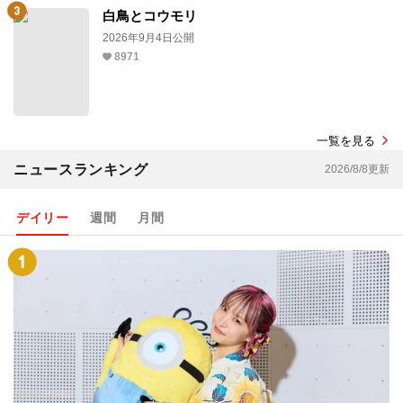
白鳥とコウモリ
2026年9月4日公開
8971
一覧を見る
ニュースランキング
2026/8/8更新
デイリー
週間
月間