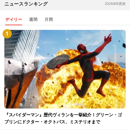
ニュースランキング
2026/8/6更新
デイリー
週間
月間
『スパイダーマン』歴代ヴィランを一挙紹介！グリーン・ゴ
ブリンにドクター・オクトパス、ミステリオまで