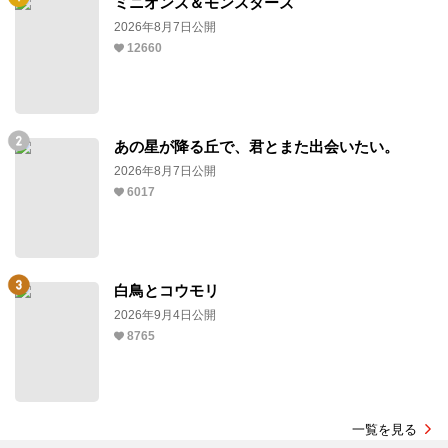
ミニオンズ＆モンスターズ
2026年8月7日公開
12660
あの星が降る丘で、君とまた出会いたい。
2026年8月7日公開
6017
白鳥とコウモリ
2026年9月4日公開
8765
一覧を見る