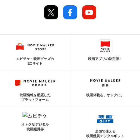
ムビチケ・映画グッズの
映画アプリの決定版！
ECサイト
映画情報を網羅した
映画体験を、オトクに。
プラットフォーム
オトクなデジタル
映画鑑賞券
全国で使える
映画鑑賞デジタルギフト