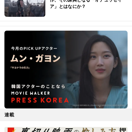
ア」とはなにか？
連載