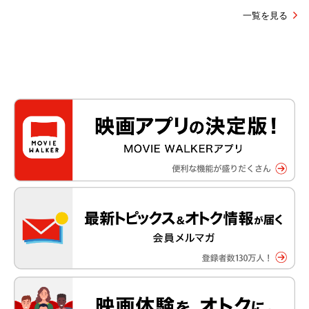
一覧を見る