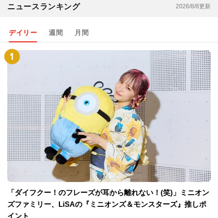
ニュースランキング
2026/8/8更新
デイリー
週間
月間
「ダイフクー！のフレーズが耳から離れない！(笑)」ミニオン
ズファミリー、LiSAの『ミニオンズ＆モンスターズ』推しポ
イント