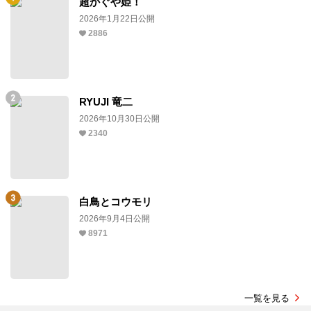
超かぐや姫！
2026年1月22日公開
2886
RYUJI 竜二
2026年10月30日公開
2340
白鳥とコウモリ
2026年9月4日公開
8971
一覧を見る