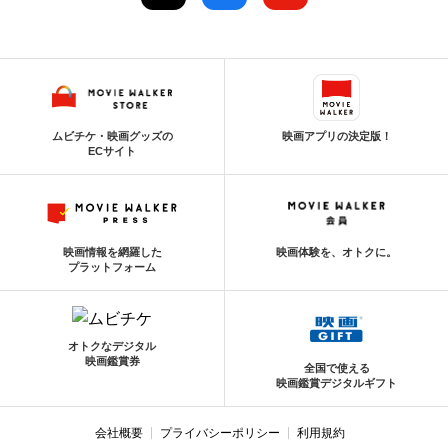
ムビチケ・映画グッズの
映画アプリの決定版！
ECサイト
映画情報を網羅した
映画体験を、オトクに。
プラットフォーム
オトクなデジタル
映画鑑賞券
全国で使える
映画鑑賞デジタルギフト
会社概要
プライバシーポリシー
利用規約