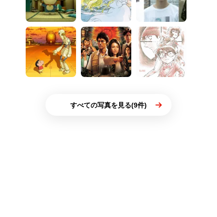
すべての写真を見る(9件)