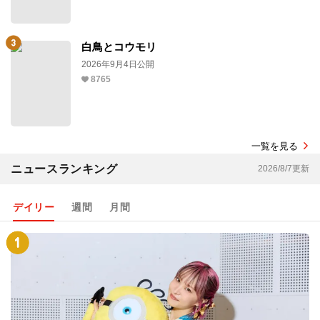
白鳥とコウモリ
2026年9月4日公開
8765
一覧を見る
ニュースランキング
2026/8/7更新
デイリー
週間
月間