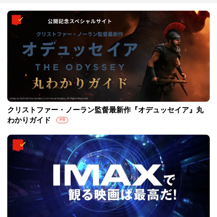
クリストファー・ノーラン監督最新作『オデュッセイア』丸
わかりガイド
PR