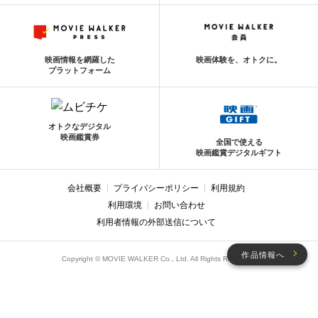
映画情報を網羅した
映画体験を、オトクに。
プラットフォーム
オトクなデジタル
映画鑑賞券
全国で使える
映画鑑賞デジタルギフト
会社概要
プライバシーポリシー
利用規約
利用環境
お問い合わせ
利用者情報の外部送信について
作品情報へ
Copyright © MOVIE WALKER Co., Ltd. All Rights Reserved.