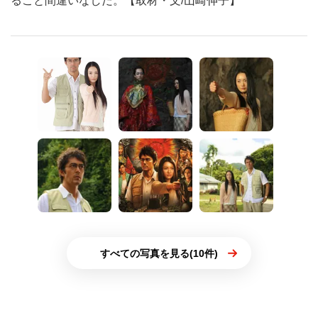
ること間違いなしだ。【取材・文/山崎伸子】
すべての写真を見る(10件)