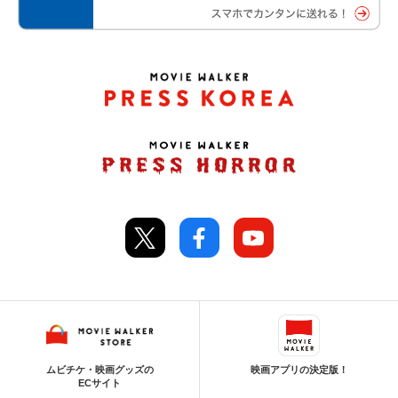
ムビチケ・映画グッズの
映画アプリの決定版！
ECサイト