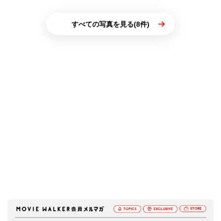
すべての写真を見る(8件)