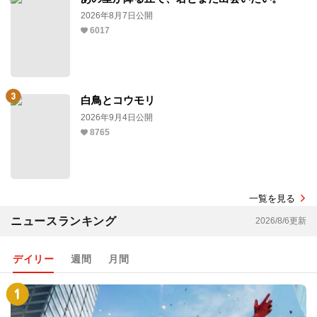
2026年8月7日公開
6017
白鳥とコウモリ
2026年9月4日公開
8765
一覧を見る
ニュースランキング
2026/8/6更新
デイリー
週間
月間