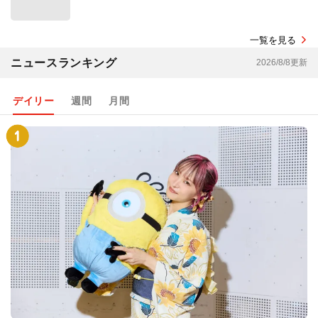
一覧を見る
ニュースランキング
2026/8/8更新
デイリー
週間
月間