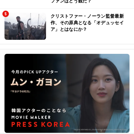
ファンはどう観た？
クリストファー・ノーラン監督最新
作、その原典となる「オデュッセイ
ア」とはなにか？