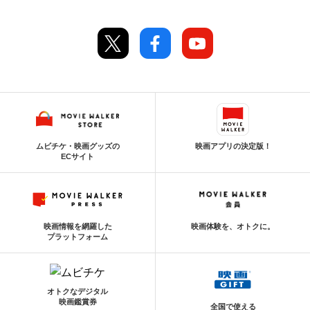
ムビチケ・映画グッズの
映画アプリの決定版！
ECサイト
映画情報を網羅した
映画体験を、オトクに。
プラットフォーム
オトクなデジタル
映画鑑賞券
全国で使える