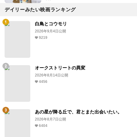
デイリーみたい映画ランキング
白鳥とコウモリ
2026年9月4日公開
9219
オークストリートの異変
2026年8月14日公開
4456
あの星が降る丘で、君とまた出会いたい。
2026年8月7日公開
6404