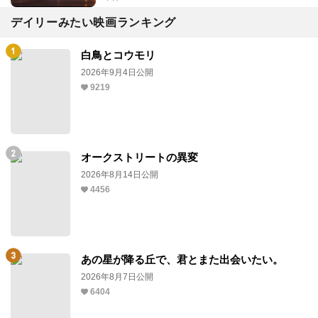
デイリーみたい映画ランキング
白鳥とコウモリ
2026年9月4日公開
9219
オークストリートの異変
2026年8月14日公開
4456
あの星が降る丘で、君とまた出会いたい。
2026年8月7日公開
6404