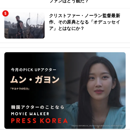
ファンはどう観た？
クリストファー・ノーラン監督最新
作、その原典となる「オデュッセイ
ア」とはなにか？