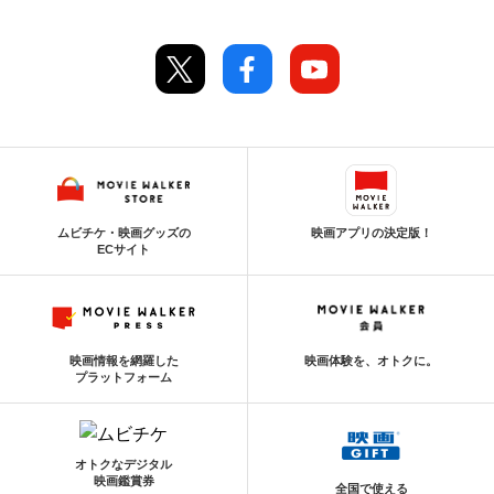
ムビチケ・映画グッズの
映画アプリの決定版！
ECサイト
映画情報を網羅した
映画体験を、オトクに。
プラットフォーム
オトクなデジタル
映画鑑賞券
全国で使える