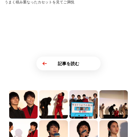
うまく積み重なったカセットを見てご満悦
記事を読む