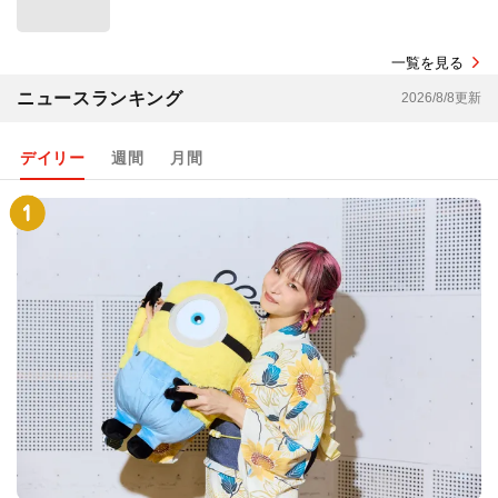
一覧を見る
ニュースランキング
2026/8/8更新
デイリー
週間
月間