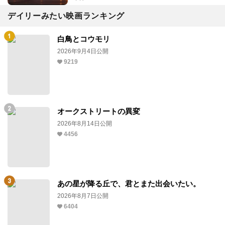
デイリーみたい映画ランキング
白鳥とコウモリ
2026年9月4日公開
9219
オークストリートの異変
2026年8月14日公開
4456
あの星が降る丘で、君とまた出会いたい。
2026年8月7日公開
6404