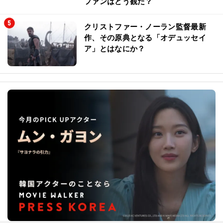
ファンはどう観た？
クリストファー・ノーラン監督最新
作、その原典となる「オデュッセイ
ア」とはなにか？