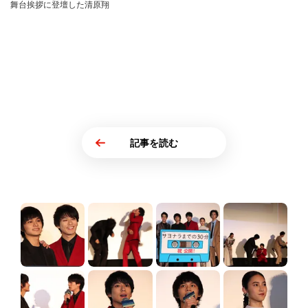
舞台挨拶に登壇した清原翔
記事を読む