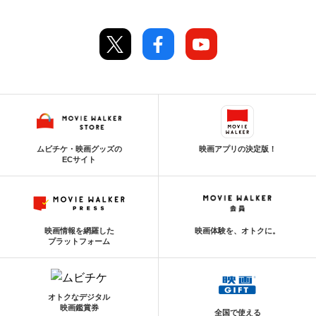
ムビチケ・映画グッズの
映画アプリの決定版！
ECサイト
映画情報を網羅した
映画体験を、オトクに。
プラットフォーム
オトクなデジタル
映画鑑賞券
全国で使える