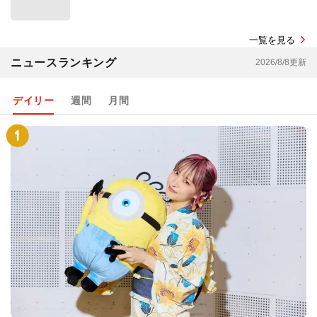
一覧を見る
ニュースランキング
2026/8/8更新
デイリー
週間
月間