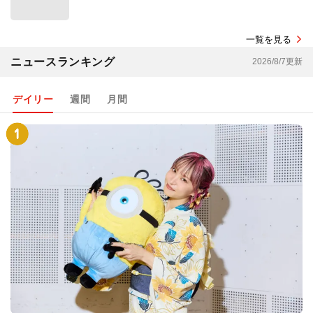
一覧を見る
ニュースランキング
2026/8/7更新
デイリー
週間
月間