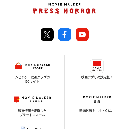
ムビチケ・映画グッズの
映画アプリの決定版！
ECサイト
映画情報を網羅した
映画体験を、オトクに。
プラットフォーム