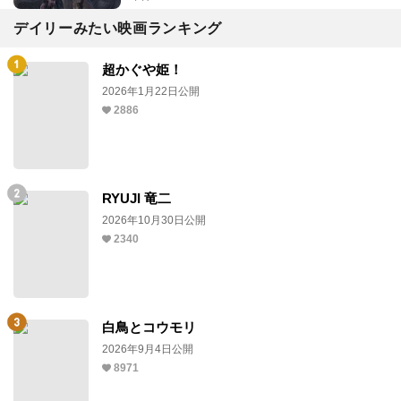
デイリーみたい映画ランキング
超かぐや姫！
2026年1月22日公開
2886
RYUJI 竜二
2026年10月30日公開
2340
白鳥とコウモリ
2026年9月4日公開
8971