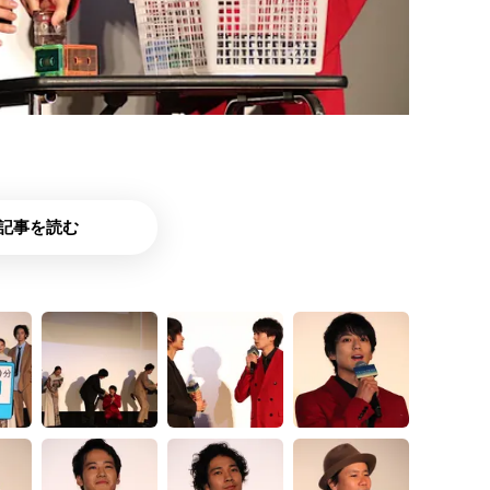
記事を読む