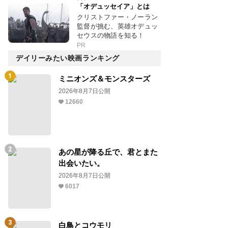
「オデュッセイア」とは
クリストファー・ノーラン
監督が挑む、英雄オデュッ
セウスの物語を知る！
PR
デイリーみたい映画ランキング
ミニオンズ＆モンスターズ
2026年8月7日公開
12660
あの星が降る丘で、君とまた
出会いたい。
2026年8月7日公開
6017
白鳥とコウモリ