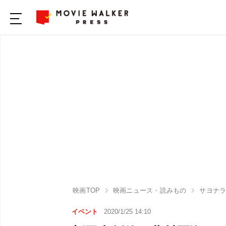
映画TOP
映画ニュース・読みもの
サヨナラ
イベント
2020/1/25 14:10