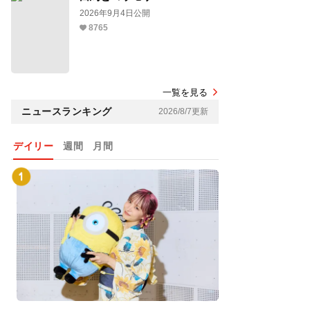
2026年9月4日公開
8765
一覧を見る
ニュースランキング
2026/8/7更新
デイリー
週間
月間