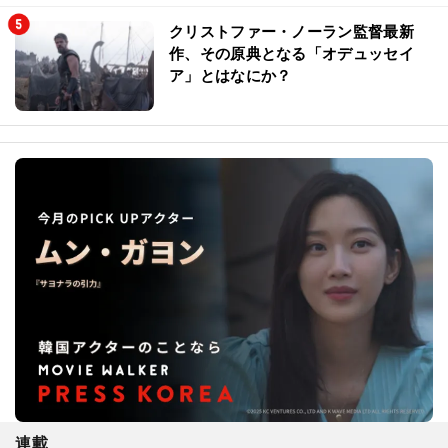
クリストファー・ノーラン監督最新
作、その原典となる「オデュッセイ
ア」とはなにか？
連載