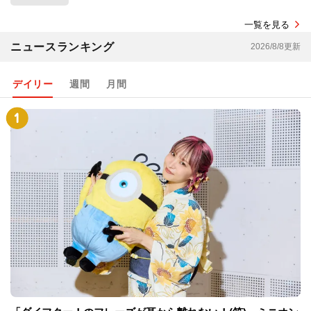
一覧を見る
ニュースランキング
2026/8/8更新
デイリー
週間
月間