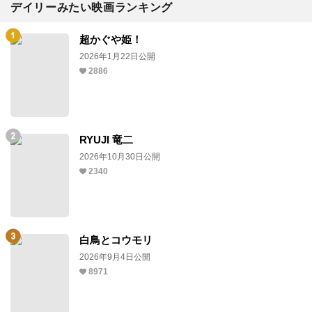
デイリーみたい映画ランキング
超かぐや姫！
2026年1月22日公開
2886
RYUJI 竜二
2026年10月30日公開
2340
白鳥とコウモリ
2026年9月4日公開
8971