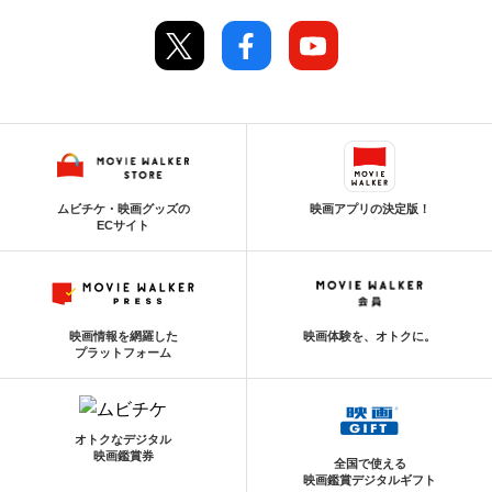
ムビチケ・映画グッズの
映画アプリの決定版！
ECサイト
映画情報を網羅した
映画体験を、オトクに。
プラットフォーム
オトクなデジタル
映画鑑賞券
全国で使える
映画鑑賞デジタルギフト