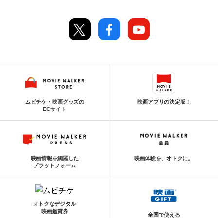
ムビチケ・映画グッズの
映画アプリの決定版！
ECサイト
映画情報を網羅した
映画体験を、オトクに。
プラットフォーム
オトクなデジタル
映画鑑賞券
全国で使える