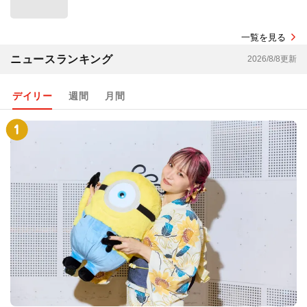
一覧を見る
ニュースランキング
2026/8/8更新
デイリー
週間
月間