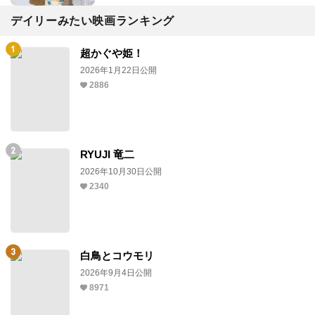
デイリーみたい映画ランキング
超かぐや姫！
2026年1月22日公開
2886
RYUJI 竜二
2026年10月30日公開
2340
白鳥とコウモリ
2026年9月4日公開
8971