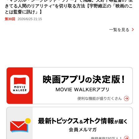
きてる人間のリアリティ”を切り取る方法【宇野維正の「映画のこ
とは監督に訊け」】
第30回
2026/6/25 21:15
一覧を見る