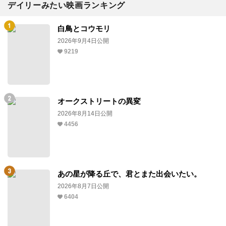
デイリーみたい映画ランキング
白鳥とコウモリ
2026年9月4日公開
9219
オークストリートの異変
2026年8月14日公開
4456
あの星が降る丘で、君とまた出会いたい。
2026年8月7日公開
6404