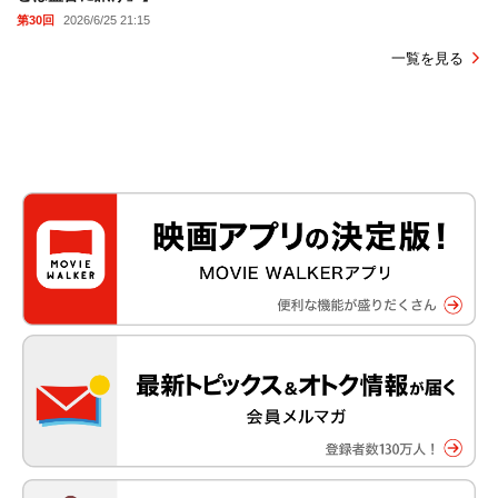
第30回
2026/6/25 21:15
一覧を見る