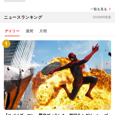
一覧を見る
ニュースランキング
2026/8/9更新
デイリー
週間
月間