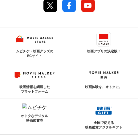
ムビチケ・映画グッズの
映画アプリの決定版！
ECサイト
映画情報を網羅した
映画体験を、オトクに。
プラットフォーム
オトクなデジタル
映画鑑賞券
全国で使える
映画鑑賞デジタルギフト