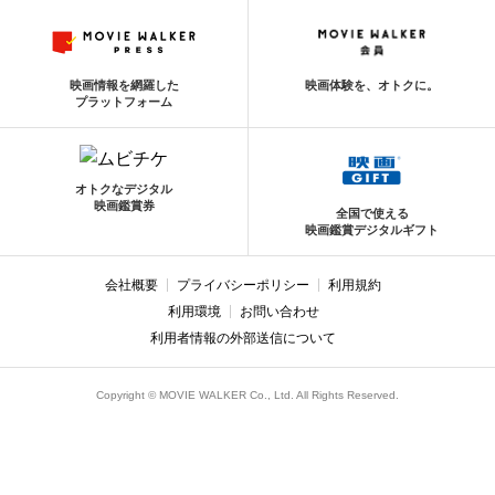
映画情報を網羅した
映画体験を、オトクに。
プラットフォーム
オトクなデジタル
映画鑑賞券
全国で使える
映画鑑賞デジタルギフト
会社概要
プライバシーポリシー
利用規約
利用環境
お問い合わせ
利用者情報の外部送信について
Copyright © MOVIE WALKER Co., Ltd. All Rights Reserved.