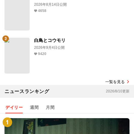
2026年8月14日公開
4658
白鳥とコウモリ
2026年9月4日公開
9420
一覧を見る
ニュースランキング
2026/8/10更新
デイリー
週間
月間