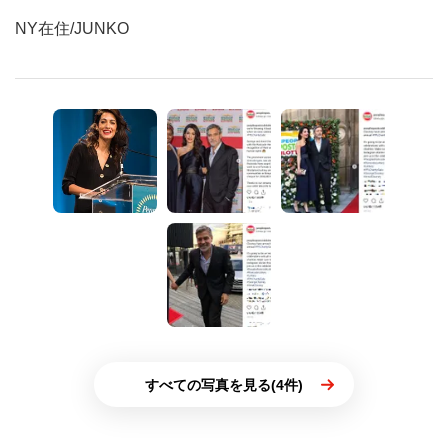
NY在住/JUNKO
すべての写真を見る(4件)