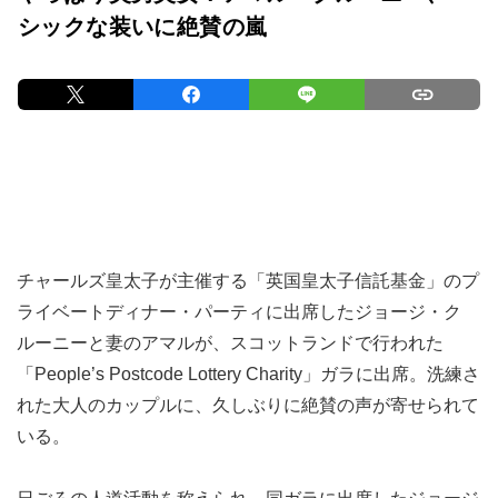
シックな装いに絶賛の嵐
チャールズ皇太子が主催する「英国皇太子信託基金」のプ
ライベートディナー・パーティに出席したジョージ・ク
ルーニーと妻のアマルが、スコットランドで行われた
「People’s Postcode Lottery Charity」ガラに出席。洗練さ
れた大人のカップルに、久しぶりに絶賛の声が寄せられて
いる。