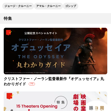
ジョージ・クルーニー
アマル・クルーニー
ゴシップ
特集
クリストファー・ノーラン監督最新作『オデュッセイア』丸
わかりガイド
PR