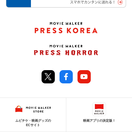
ムビチケ・映画グッズの
映画アプリの決定版！
ECサイト