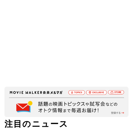
注目のニュース