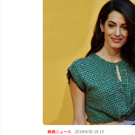
映画ニュース
2019/9/30 18:15