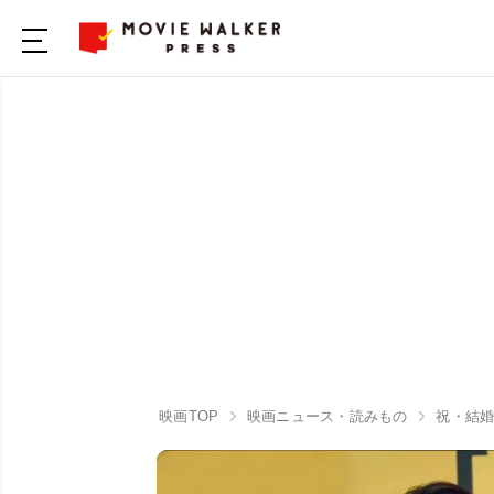
映画TOP
映画ニュース・読みもの
祝・結婚