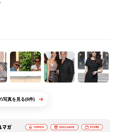
。
の写真を見る(6件)