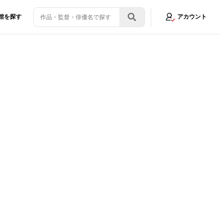
館を探す
アカウント