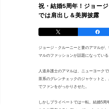
祝・結婚5周年！ジョー
では肩出し＆美脚披露
ジョージ・クルーニーと妻のアマルが、
マルのファッションが話題になっている
人道弁護士のアマルは、ニューヨークで
茶系のグレンチェックのジャケットと、
でファンをがっかりさせた。
しかしプライベートでは一転。結婚5周